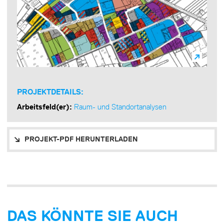
PROJEKTDETAILS:
Arbeitsfeld(er):
Raum- und Standortanalysen
PROJEKT-PDF HERUNTERLADEN
DAS KÖNNTE SIE AUCH