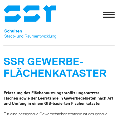
SSR GEWERBE­
FLÄCHEN­KATASTER
Erfassung des Flächennutzungsprofils ungenutzter
Flächen sowie der Leerstände in Gewerbegebieten nach Art
und Umfang in einem GIS-basierten Flächenkataster
Für eine passgenaue Gewerbeflächenstrategie ist das genaue