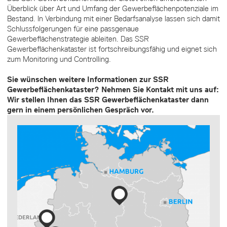
Überblick über Art und Umfang der Gewerbeflächenpotenziale im
Bestand. In Verbindung mit einer Bedarfsanalyse lassen sich damit
Schlussfolgerungen für eine passgenaue
Gewerbeflächenstrategie ableiten. Das SSR
Gewerbeflächenkataster ist fortschreibungsfähig und eignet sich
zum Monitoring und Controlling.
Sie wünschen weitere Informationen zur SSR
Gewerbeflächenkataster? Nehmen Sie Kontakt mit uns auf:
Wir stellen Ihnen das SSR Gewerbeflächenkataster dann
gern in einem persönlichen Gespräch vor.