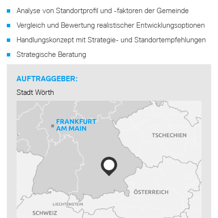
Analyse von Standortprofil und -faktoren der Gemeinde
Vergleich und Bewertung realistischer Entwicklungsoptionen
Handlungskonzept mit Strategie- und Standortempfehlungen
Strategische Beratung
AUFTRAGGEBER:
Stadt Wörth