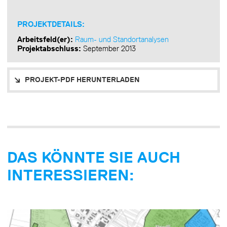
PROJEKTDETAILS:
Arbeitsfeld(er):
Raum- und Standortanalysen
Projektabschluss:
September 2013
PROJEKT-PDF HERUNTERLADEN
DAS KÖNNTE SIE AUCH
INTERESSIEREN: