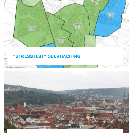
"STRESSTEST" OBERHACHING