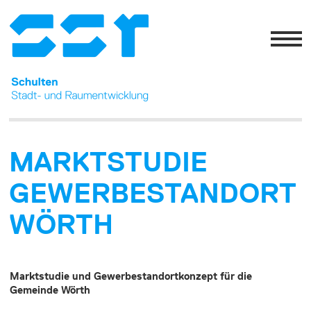
MARKTSTUDIE
GEWERBE­STANDORT
WÖRTH
Marktstudie und Gewerbestandortkonzept für die
Gemeinde Wörth