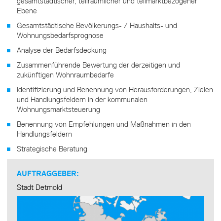
gesamtstädtischer, teilräumlicher und teilmarktbezogener
Ebene
Gesamtstädtische Bevölkerungs- / Haushalts- und
Wohnungsbedarfsprognose
Analyse der Bedarfsdeckung
Zusammenführende Bewertung der derzeitigen und
zukünftigen Wohnraumbedarfe
Identifizierung und Benennung von Herausforderungen, Zielen
und Handlungsfeldern in der kommunalen
Wohnungsmarktsteuerung
Benennung von Empfehlungen und Maßnahmen in den
Handlungsfeldern
Strategische Beratung
AUFTRAGGEBER:
Stadt Detmold