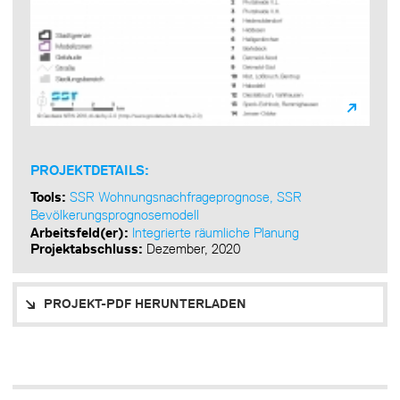
PROJEKTDETAILS:
Tools:
SSR Wohnungsnachfrageprognose
,
SSR
Bevölkerungsprognosemodell
Arbeitsfeld(er):
Integrierte räumliche Planung
Projektabschluss:
Dezember, 2020
PROJEKT-PDF HERUNTERLADEN