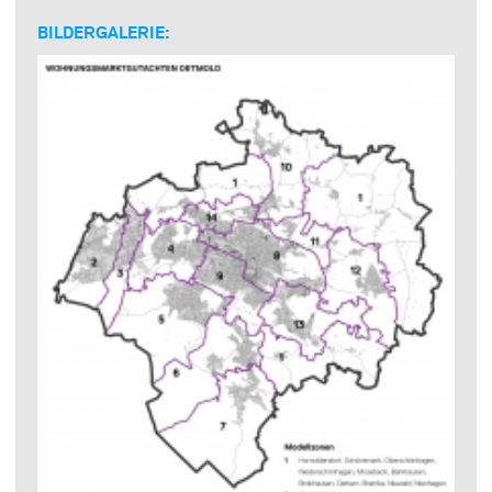
BILDERGALERIE: