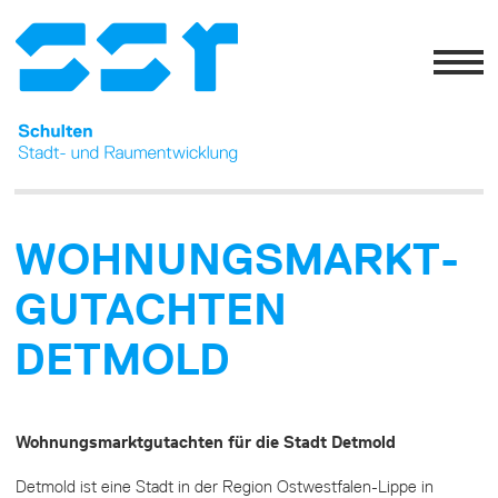
WOHNUNGS­MARKT­
GUTACHTEN
DETMOLD
Wohnungsmarktgutachten für die Stadt Detmold
Detmold ist eine Stadt in der Region Ostwestfalen-Lippe in