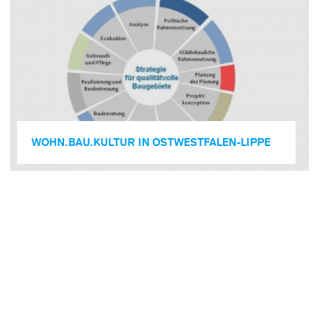
WOHN.BAU.KULTUR IN OSTWESTFALEN-LIPPE