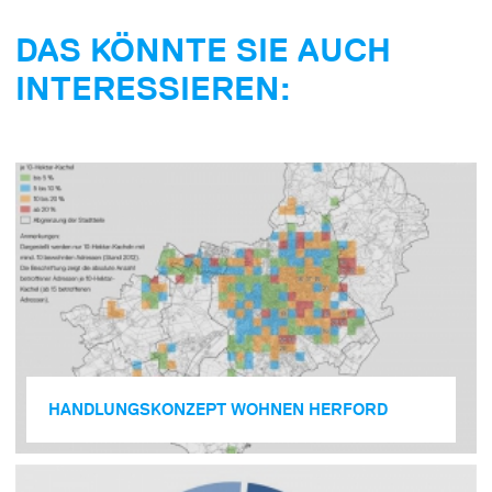
DAS KÖNNTE SIE AUCH
INTERESSIEREN:
HANDLUNGSKONZEPT WOHNEN HERFORD