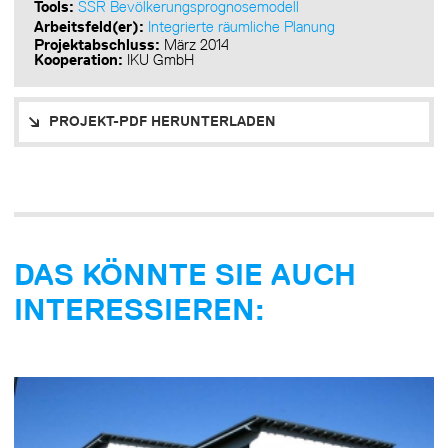
Tools:
SSR Bevölkerungsprognosemodell
Arbeitsfeld(er):
Integrierte räumliche Planung
Projektabschluss:
März 2014
Kooperation:
IKU GmbH
PROJEKT-PDF HERUNTERLADEN
DAS KÖNNTE SIE AUCH
INTERESSIEREN: