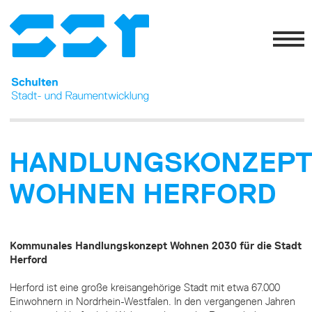
HANDLUNGSKONZEP
WOHNEN HERFORD
Kommunales Handlungskonzept Wohnen 2030 für die Stadt
Herford
Herford ist eine große kreisangehörige Stadt mit etwa 67.000
Einwohnern in Nordrhein-Westfalen. In den vergangenen Jahren