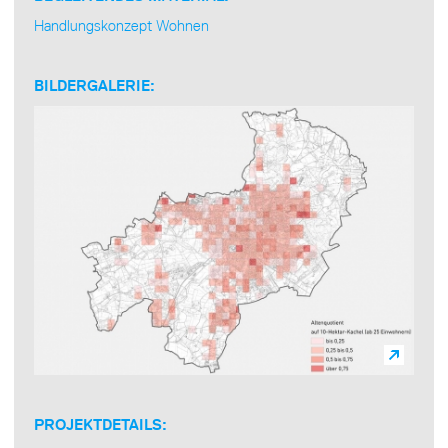
Handlungskonzept Wohnen
BILDERGALERIE:
PROJEKTDETAILS: