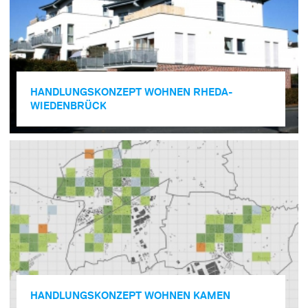
HANDLUNGSKONZEPT WOHNEN RHEDA-
WIEDENBRÜCK
HANDLUNGSKONZEPT WOHNEN KAMEN