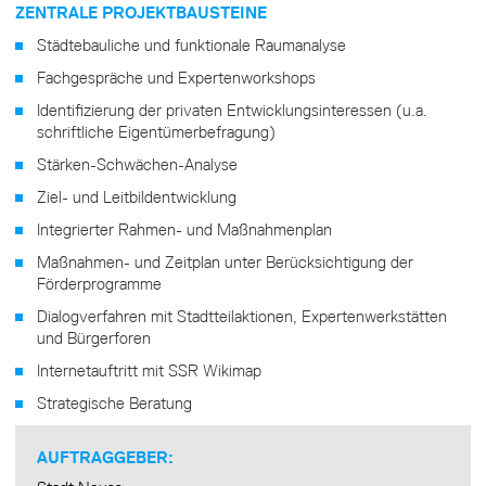
ZENTRALE PROJEKTBAUSTEINE
Städtebauliche und funktionale Raumanalyse
Fachgespräche und Expertenworkshops
Identifizierung der privaten Entwicklungsinteressen (u.a.
schriftliche Eigentümerbefragung)
Stärken-Schwächen-Analyse
Ziel- und Leitbildentwicklung
Integrierter Rahmen- und Maßnahmenplan
Maßnahmen- und Zeitplan unter Berücksichtigung der
Förderprogramme
Dialogverfahren mit Stadtteilaktionen, Expertenwerkstätten
und Bürgerforen
Internetauftritt mit SSR Wikimap
Strategische Beratung
AUFTRAGGEBER: