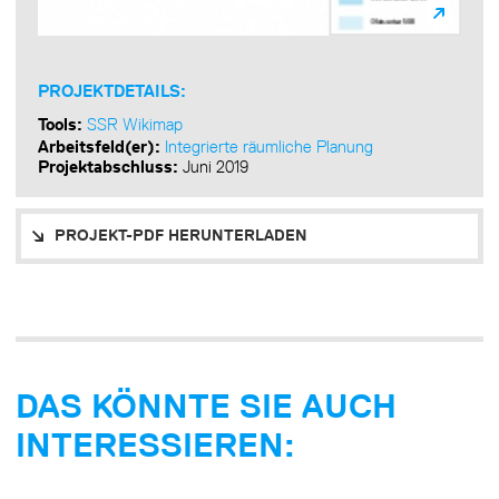
PROJEKTDETAILS:
Tools:
SSR Wikimap
Arbeitsfeld(er):
Integrierte räumliche Planung
Projektabschluss:
Juni 2019
PROJEKT-PDF HERUNTERLADEN
DAS KÖNNTE SIE AUCH
INTERESSIEREN: