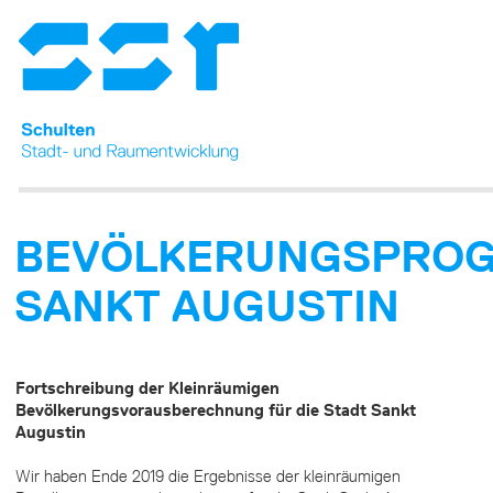
BEVÖLKERUNGSPRO
SANKT AUGUSTIN
Fortschreibung der Kleinräumigen
Bevölkerungsvorausberechnung für die Stadt Sankt
Augustin
Wir haben Ende 2019 die Ergebnisse der kleinräumigen