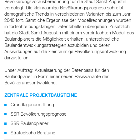
Bevölkerungsvorausberechnung für die Stadt Sankt Augustin
vorgelegt. Die kleinräumige Bevölkerungsprognose schreibt
demografische Trends in verschiedenen Varianten bis zum Jahr
2040 fort. Sämtliche Ergebnisse der Modellrechnungen wurden
in fortschreibungsfähigen Datentabellen übergeben. Zusätzlich
hat die Stadt Sankt Augustin mit einem vereinfachten Modell des
Baulandplaners die Möglichkeit erhalten, unterschiedliche
Baulandentwicklungsstrategien abzubilden und deren
Auswirkungen auf die kleinräumige Bevölkerungsentwicklung
darzustellen.
Unser Auftrag: Aktualisierung der Datenbasis für den
Baulandplaner in Form einer neuen Basisvariante der
Bevölkerungsentwicklung.
ZENTRALE PROJEKTBAUSTEINE
Grundlagenermittlung
SSR Bevölkerungsprognose
SSR Baulandplaner
Strategische Beratung