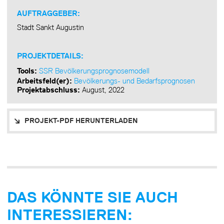
AUFTRAGGEBER:
Stadt Sankt Augustin
PROJEKTDETAILS:
Tools:
SSR Bevölkerungsprognosemodell
Arbeitsfeld(er):
Bevölkerungs- und Bedarfsprognosen
Projektabschluss:
August, 2022
PROJEKT-PDF HERUNTERLADEN
DAS KÖNNTE SIE AUCH
INTERESSIEREN: