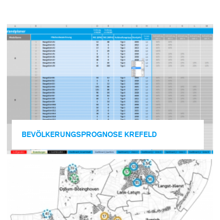
BEVÖLKERUNGSPROGNOSE KREFELD