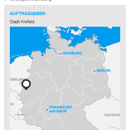
AUFTRAGGEBER:
Stadt Krefeld