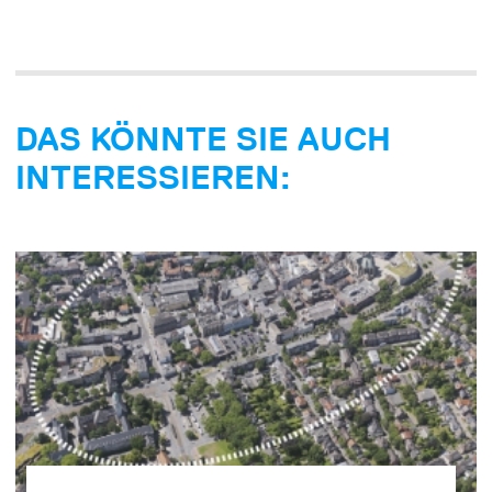
DAS KÖNNTE SIE AUCH
INTERESSIEREN: