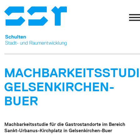
MACHBARKEITSSTUDI
GELSENKIRCHEN-
BUER
Machbarkeitsstudie für die Gastrostandorte im Bereich
Sankt-Urbanus-Kirchplatz in Gelsenkirchen-Buer