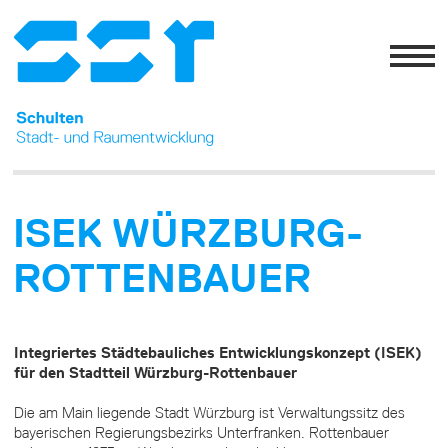
ISEK WÜRZBURG-
ROTTENBAUER
Integriertes Städtebauliches Entwicklungskonzept (ISEK)
für den Stadtteil Würzburg-Rottenbauer
Die am Main liegende Stadt Würzburg ist Verwaltungssitz des
bayerischen Regierungsbezirks Unterfranken. Rottenbauer