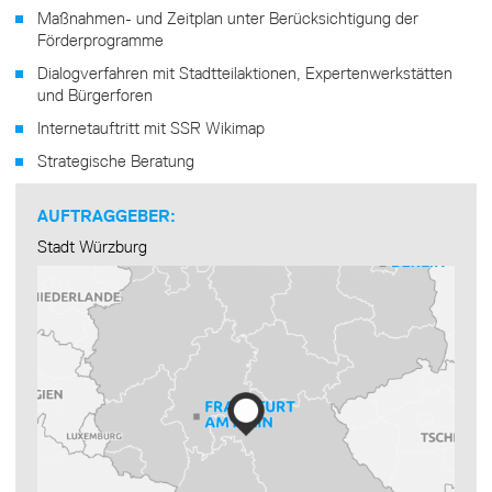
Maßnahmen- und Zeitplan unter Berücksichtigung der
Förderprogramme
Dialogverfahren mit Stadtteilaktionen, Expertenwerkstätten
und Bürgerforen
Internetauftritt mit SSR Wikimap
Strategische Beratung
AUFTRAGGEBER:
Stadt Würzburg