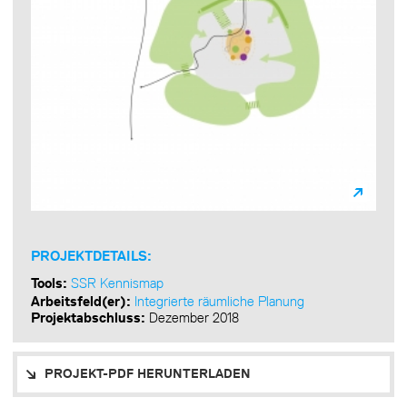
PROJEKTDETAILS:
Tools:
SSR Kennismap
Arbeitsfeld(er):
Integrierte räumliche Planung
Projektabschluss:
Dezember 2018
PROJEKT-PDF HERUNTERLADEN