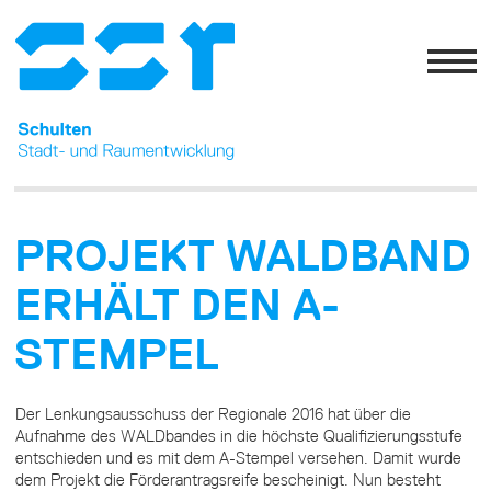
PROJEKT WALDBAND
ERHÄLT DEN A-
STEMPEL
Der Lenkungsausschuss der Regionale 2016 hat über die
Aufnahme des WALDbandes in die höchste Qualifizierungsstufe
entschieden und es mit dem A-Stempel versehen. Damit wurde
dem Projekt die Förderantragsreife bescheinigt. Nun besteht