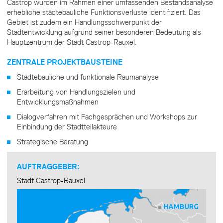
Castrop wurden im Rahmen einer umfassenden Bestandsanalyse
erhebliche städtebauliche Funktionsverluste identifiziert. Das
Gebiet ist zudem ein Handlungsschwerpunkt der
Stadtentwicklung aufgrund seiner besonderen Bedeutung als
Hauptzentrum der Stadt Castrop-Rauxel.
ZENTRALE PROJEKTBAUSTEINE
Städtebauliche und funktionale Raumanalyse
Erarbeitung von Handlungszielen und
Entwicklungsmaßnahmen
Dialogverfahren mit Fachgesprächen und Workshops zur
Einbindung der Stadtteilakteure
Strategische Beratung
AUFTRAGGEBER:
Stadt Castrop-Rauxel