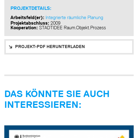
PROJEKTDETAILS:
Arbeitsfeld(er):
Integrierte räumliche Planung
Projektabschluss:
2009
Kooperation:
STADTIDEE Raum.Objekt.Prozess
PROJEKT-PDF HERUNTERLADEN
DAS KÖNNTE SIE AUCH
INTERESSIEREN: