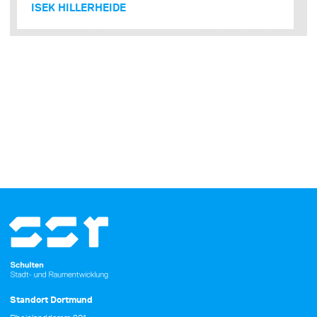
ISEK HILLERHEIDE
Standort Dortmund