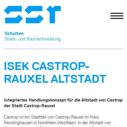
ISEK CASTROP-
RAUXEL ALTSTADT
Integriertes Handlungskonzept für die Altstadt von Castrop
der Stadt Castrop-Rauxel
Castrop ist ein Stadtteil von Castrop-Rauxel im Kreis
Recklinghausen in Nordrhein-Westfalen. In der Altstadt von