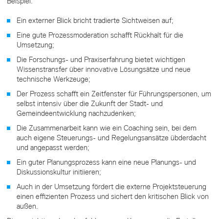
Beispiel:
Ein externer Blick bricht tradierte Sichtweisen auf;
Eine gute Prozessmoderation schafft Rückhalt für die
Umsetzung;
Die Forschungs- und Praxiserfahrung bietet wichtigen
Wissenstransfer über innovative Lösungsätze und neue
technische Werkzeuge;
Der Prozess schafft ein Zeitfenster für Führungspersonen, um
selbst intensiv über die Zukunft der Stadt- und
Gemeindeentwicklung nachzudenken;
Die Zusammenarbeit kann wie ein Coaching sein, bei dem
auch eigene Steuerungs- und Regelungsansätze übderdacht
und angepasst werden;
Ein guter Planungsprozess kann eine neue Planungs- und
Diskussionskultur initiieren;
Auch in der Umsetzung fördert die externe Projektsteuerung
einen effizienten Prozess und sichert den kritischen Blick von
außen.