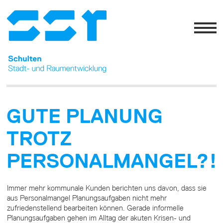
GUTE PLANUNG
TROTZ
PERSONALMANGEL?!
Immer mehr kommunale Kunden berichten uns davon, dass sie
aus Personalmangel Planungsaufgaben nicht mehr
zufriedenstellend bearbeiten können. Gerade informelle
Planungsaufgaben gehen im Alltag der akuten Krisen- und