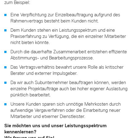
zum Beispiel:
Eine Verpflichtung zur Einzelbeauftragung aufgrund des
Rahmenvertrags besteht beim Kunden nicht.
Dem Kunden stehen ein Leistungsspektrum und eine
Praxiserfahrung zu Verfügung, die ein einzelner Mitarbeiter
nicht bieten könnte.
Durch die dauerhafte Zusammenarbeit entstehen effiziente
Abstimmungs- und Bearbeitungsprozesse.
Das Vertragsverhältnis bewahrt unsere Rolle als kritischer
Berater und externer Impulsgeber.
Da wir auch Subunternehmer beauftragen können, werden
einzelne Projektaufträge auch bei hoher eigener Auslastung
pünktlich bearbeitet.
Unsere Kunden sparen sich unnötige Mehrkosten durch
aufwendige Vergaverfahren oder die Einarbeitung neuer
Mitarbeiter und etxerner Dienstleister.
Sie möchten uns und unser Leistungsspektrum
kennenlernen?
Wir freuen uns auf Sie!